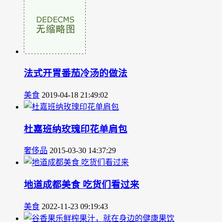
法式开胃番茄冷汤的做法
美食
2019-04-18 21:49:02
杜嘉班纳玫瑰印花单肩包
奢侈品
2015-03-30 14:37:29
地道成都美食 吃货们看过来
美食
2022-11-23 09:19:43