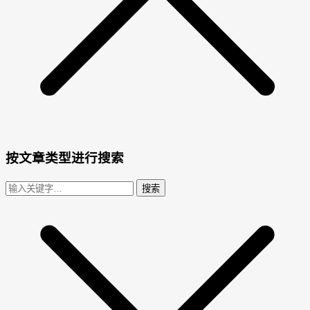
按文章类型进行搜索