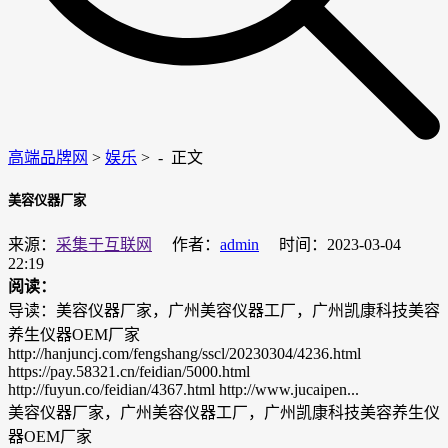
高端品牌网
>
娱乐
> -
正文
美容仪器厂家
来源：
采集于互联网
作者：
admin
时间：2023-03-04
22:19
阅读：
导读：美容仪器厂家，广州美容仪器工厂，广州凯康科技美容
养生仪器OEM厂家
http://hanjuncj.com/fengshang/sscl/20230304/4236.html
https://pay.58321.cn/feidian/5000.html
http://fuyun.co/feidian/4367.html http://www.jucaipen...
美容仪器厂家，广州美容仪器工厂，广州凯康科技美容养生仪
器OEM厂家