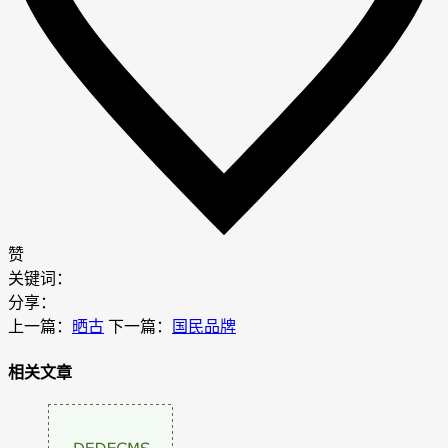
赞
关键词：
分享：
上一篇：
晒古
下一篇：
国民品牌
相关文章