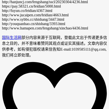
http://hanjuncj.com/fengshang/sscl/20230304/4236.html
https://pay.58321.cn/feidian/5000.html
http://fuyun.co/feidian/4367.html
http://www.jucaipen.com/feidian/4663.html
http://www.sybbs.cc/shishang/3447.html
http://youquanhao.cn/shishang/3393.html
http://www.hamapen.com/fengshang/xinchao/4436.html
国际生活网
部分内容来源于互联网，登载此文出于传递更多信
息之目的，并不意味着赞同其观点或证实其描述。文章内容仅
供参考，如有侵犯版权请来信告知E-mail:1039585111@qq.com,
我们将立即处理。