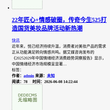
22年匠心+情感破圈，传奇今生525打
造国货美妆品牌活动新热潮
快讯
近年来，悦己经济持续升温，消费者对美妆产品的需求
正从功能满足转向情感共鸣。据艾媒咨询发布的
《20252029年中国情绪经济消费趋势洞察报告》显示，
中国情绪经济市场规模呈显著…
标签：
作者：
admin
来源：
未知
阅读：78
时间：2026-06-08 14:22:44