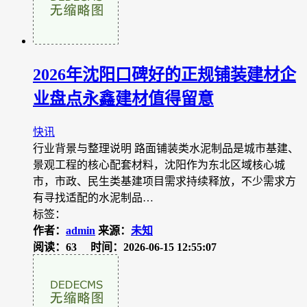
2026年沈阳口碑好的正规铺装建材企
业盘点永鑫建材值得留意
快讯
行业背景与整理说明 路面铺装类水泥制品是城市基建、
景观工程的核心配套材料，沈阳作为东北区域核心城
市，市政、民生类基建项目需求持续释放，不少需求方
有寻找适配的水泥制品…
标签：
作者：
admin
来源：
未知
阅读：63
时间：2026-06-15 12:55:07