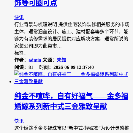
饰等可圈可点
快讯
行业背景与梳理说明 提供住宅装饰装修相关服务的市场
主体，通常涵盖设计、施工、建材配套等多个环节，能
够为有装修需求的居民提供对应解决方案，通常所说的
家装公司即为此类市…
标签：
作者：
admin
来源：
未知
阅读：81
时间：2026-06-09 12:37:40
纯金不喧哗，自有好福气——金多福
婚嫁系列新中式三金雅致呈献
快讯
这个婚嫁季金多福珠宝以“新中式·轻嫁衣”为设计灵感推