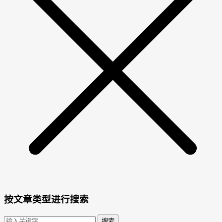
按文章类型进行搜索