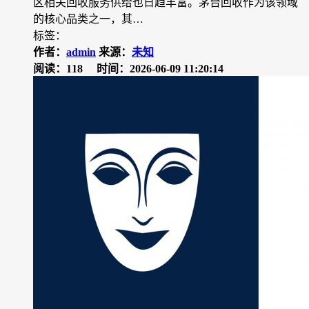
区相关回收服务供给也日趋丰富。茅台回收作为该领域
的核心品类之一，其…
标签：
作者：
admin
来源：
未知
阅读：118
时间：2026-06-09 11:20:14