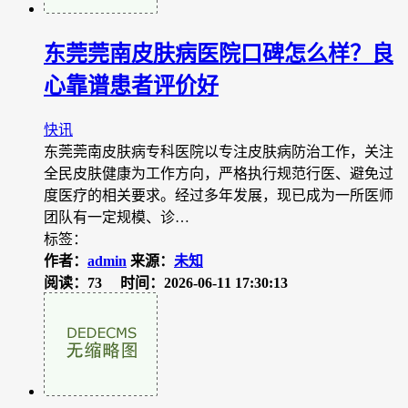
东莞莞南皮肤病医院口碑怎么样？良
心靠谱患者评价好
快讯
东莞莞南皮肤病专科医院以专注皮肤病防治工作，关注
全民皮肤健康为工作方向，严格执行规范行医、避免过
度医疗的相关要求。经过多年发展，现已成为一所医师
团队有一定规模、诊…
标签：
作者：
admin
来源：
未知
阅读：73
时间：2026-06-11 17:30:13