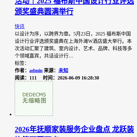
活动｜2025 福布斯中国设计行业评选
颁奖盛典圆满举行
快讯
以设计为序，以跨界为章。5月23日，2025 福布斯中国
设计行业评选颁奖盛典在上海外滩W酒店盛大举行。本
次活动汇聚了建筑、室内设计、艺术、品牌、科技等多
个领域嘉宾，共话设计行…
标签：
作者：
admin
来源：
未知
阅读：111
时间：2026-06-09 16:28:30
2026年抚顺家装服务企业盘点 龙跃装