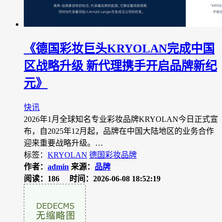
《德国彩妆巨头KRYOLAN完成中国
区战略升级 新代理携手开启品牌新纪
元》
快讯
2026年1月全球知名专业彩妆品牌KRYOLAN今日正式宣
布，自2025年12月起，品牌在中国大陆地区的业务合作
迎来重要战略升级。…
标签：
KRYOLAN
德国彩妆品牌
作者：
admin
来源：
品牌
阅读：186
时间：2026-06-08 18:52:19