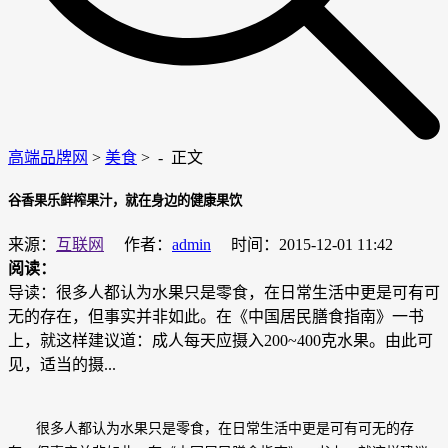
高端品牌网
>
美食
> -
正文
谷香果乐鲜榨果汁，就在身边的健康果饮
来源：
互联网
作者：
admin
时间：2015-12-01 11:42
阅读：
导读：很多人都认为水果只是零食，在日常生活中更是可有可
无的存在，但事实并非如此。在《中国居民膳食指南》一书
上，就这样建议道：成人每天应摄入200~400克水果。由此可
见，适当的摄...
很多人都认为水果只是零食，在日常生活中更是可有可无的存