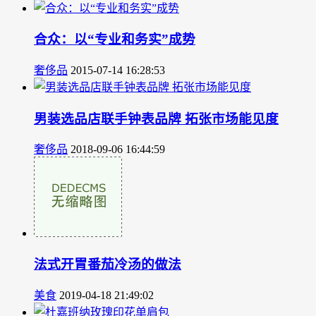
合众：以“专业和务实”成势
奢侈品
2015-07-14 16:28:53
男装选品店联手钟表品牌 拓张市场能见度
奢侈品
2018-09-06 16:44:59
法式开胃番茄冷汤的做法
美食
2019-04-18 21:49:02