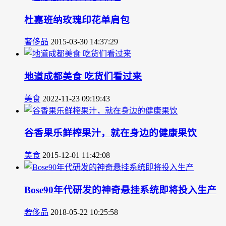
杜嘉班纳玫瑰印花单肩包
奢侈品
2015-03-30 14:37:29
地道成都美食 吃货们看过来
美食
2022-11-23 09:19:43
谷香果乐鲜榨果汁，就在身边的健康果饮
美食
2015-12-01 11:42:08
Bose90年代研发的神奇悬挂系统即将投入生产
奢侈品
2018-05-22 10:25:58