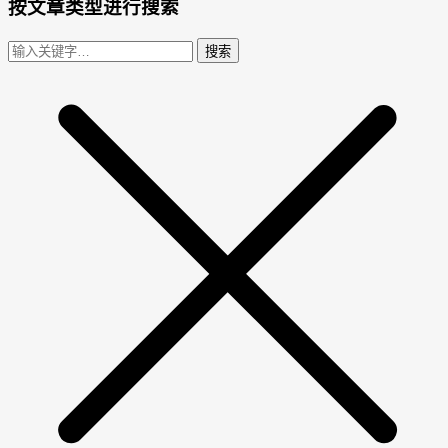
按文章类型进行搜索