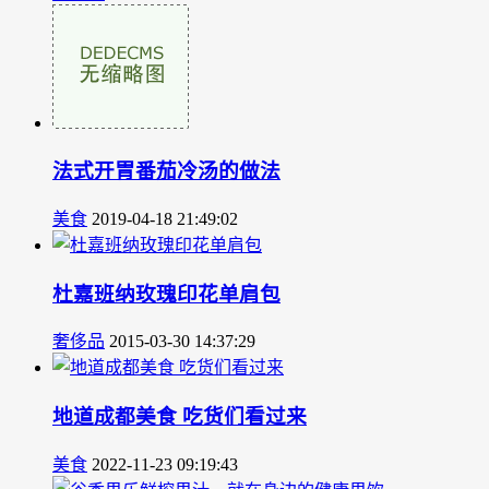
法式开胃番茄冷汤的做法
美食
2019-04-18 21:49:02
杜嘉班纳玫瑰印花单肩包
奢侈品
2015-03-30 14:37:29
地道成都美食 吃货们看过来
美食
2022-11-23 09:19:43