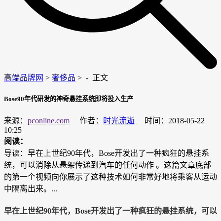
高端品牌网
>
奢侈品
> -
正文
Bose90年代研发的神奇悬挂系统即将投入生产
来源：
pconline.com
作者：
时光流逝
时间：2018-05-22
10:25
阅读：
导读：早在上世纪90年代，Bose开发出了一种疯狂的悬挂系
统，可以消除从悬架传递到汽车的任何动作 。这篇文章底部
的第一个视频向你展示了这种技术如何非常好地将乘客从运动
中隔离出来。...
早在上世纪90年代，Bose开发出了一种疯狂的悬挂系统，可以