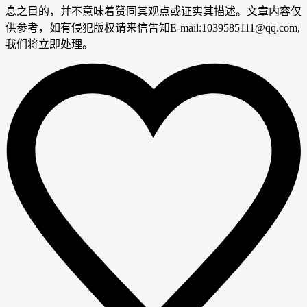
息之目的，并不意味着赞同其观点或证实其描述。文章内容仅
供参考，如有侵犯版权请来信告知E-mail:1039585111@qq.com,
我们将立即处理。