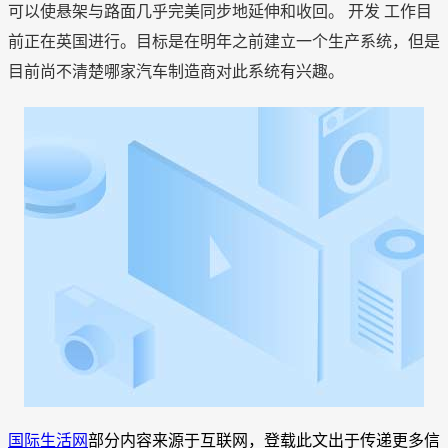
可以使悬架与路面几乎完美同步地延伸和收回。 开发 工作目
前正在英国进行。目标是在明年之前建立一个生产系统，但是
目前尚不清楚哪家汽车制造商对此系统有兴趣。
国际生活网
部分内容来源于互联网，登载此文出于传递更多信