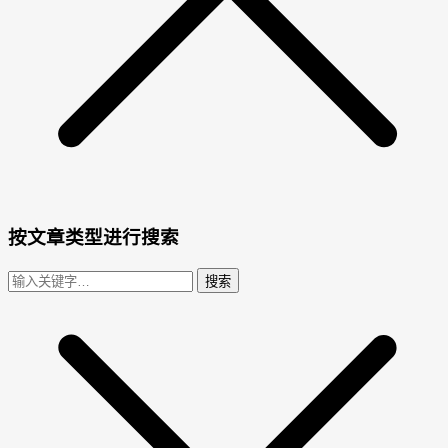
按文章类型进行搜索