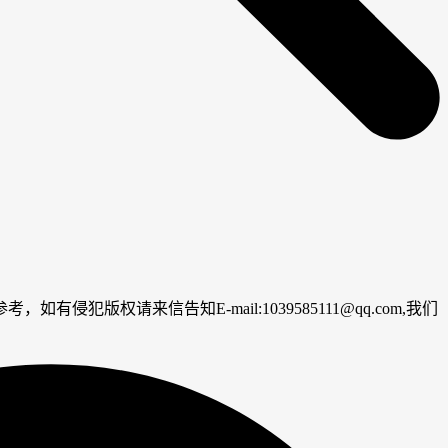
请来信告知E-mail:1039585111@qq.com,我们