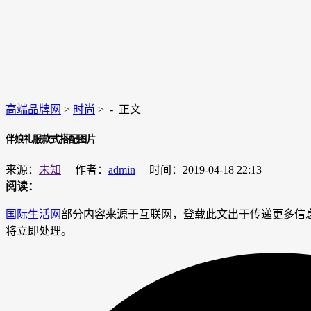
高端品牌网
>
时尚
> -
正文
伴娘礼服款式搭配图片
来源：
未知
作者：
admin
时间：2019-04-18 22:13
阅读：
国际生活网
部分内容来源于互联网，登载此文出于传递更多信息之目的
将立即处理。