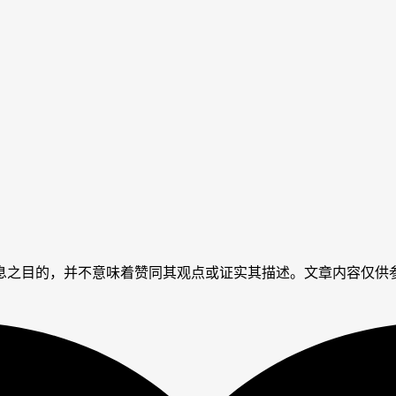
，并不意味着赞同其观点或证实其描述。文章内容仅供参考，如有侵犯版权