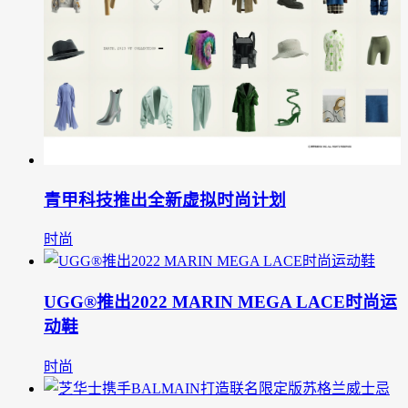
青甲科技推出全新虚拟时尚计划
时尚
UGG®推出2022 MARIN MEGA LACE时尚运
动鞋
时尚