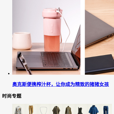
奥克斯便携榨汁杯，让你成为精致的猪猪女孩
时尚专题