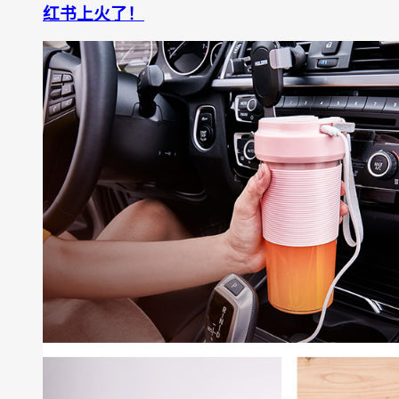
红书上火了！