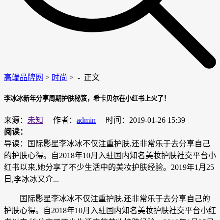
高端品牌网
>
时尚
> -
正文
李冰冰新年分享周期护肤秘笈，希卡贝尔在小红书上火了！
来源：
未知
作者：
admin
时间：2019-01-26 15:39
阅读：
导读：国际影星李冰冰不仅注重护肤,还非常乐于去分享自己
的护肤心得。自2018年10月入驻国内知名美妆护肤社交平台小
红书以来,她分享了不少生活中的美妆护肤经验。2019年1月25
日,李冰冰又介...
国际影星李冰冰不仅注重护肤,还非常乐于去分享自己的
护肤心得。自2018年10月入驻国内知名美妆护肤社交平台小红