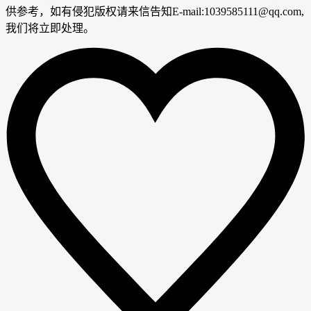
供参考，如有侵犯版权请来信告知E-mail:1039585111@qq.com,
我们将立即处理。