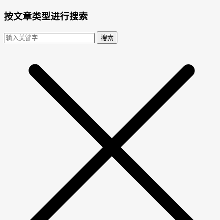
按文章类型进行搜索