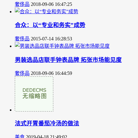
奢侈品
2018-09-06 16:47:25
合众：以“专业和务实”成势
奢侈品
2015-07-14 16:28:53
男装选品店联手钟表品牌 拓张市场能见度
奢侈品
2018-09-06 16:44:59
法式开胃番茄冷汤的做法
美食
2019-04-18 21:49:02