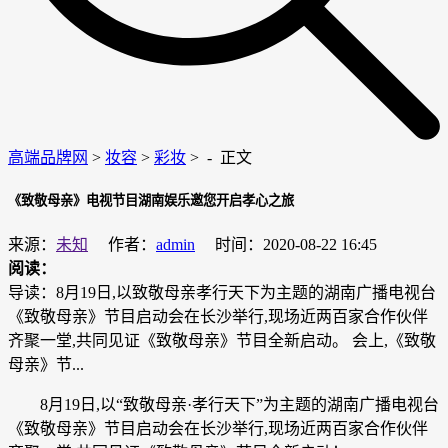
高端品牌网
>
妆容
>
彩妆
> -
正文
《致敬母亲》电视节目湖南娱乐邀您开启孝心之旅
来源：
未知
作者：
admin
时间：2020-08-22 16:45
阅读：
导读：8月19日,以致敬母亲孝行天下为主题的湖南广播电视台
《致敬母亲》节目启动会在长沙举行,现场近两百家合作伙伴
齐聚一堂,共同见证《致敬母亲》节目全新启动。 会上,《致敬
母亲》节...
8月19日,以“致敬母亲·孝行天下”为主题的湖南广播电视台
《致敬母亲》节目启动会在长沙举行,现场近两百家合作伙伴