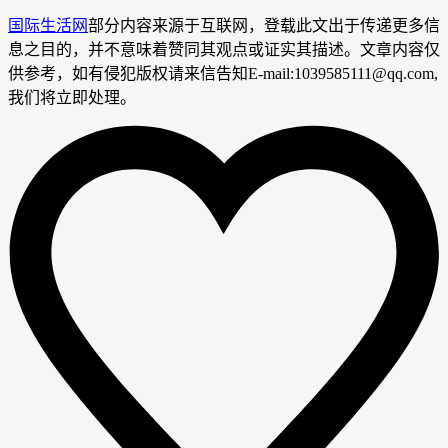
国际生活网
部分内容来源于互联网，登载此文出于传递更多信
息之目的，并不意味着赞同其观点或证实其描述。文章内容仅
供参考，如有侵犯版权请来信告知E-mail:1039585111@qq.com,
我们将立即处理。