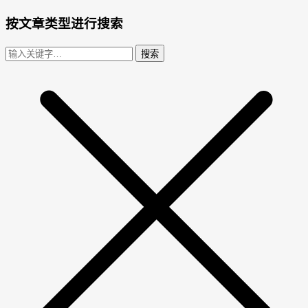
按文章类型进行搜索