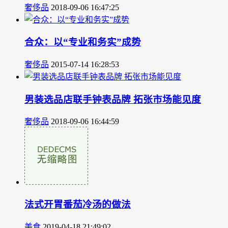
奢侈品
2018-09-06 16:47:25
合众：以“专业和务实”成势
奢侈品
2015-07-14 16:28:53
男装选品店联手钟表品牌 拓张市场能见度
奢侈品
2018-09-06 16:44:59
法式开胃番茄冷汤的做法
美食
2019-04-18 21:49:02