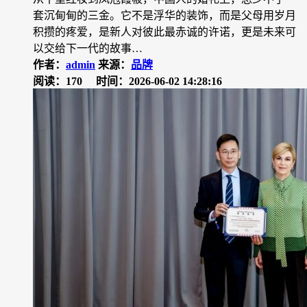
套沉甸甸的三金。它不是浮华的装饰，而是父母用岁月
积攒的疼爱，是新人对彼此最赤诚的许诺，更是未来可
以交给下一代的故事…
作者：
admin
来源：
品牌
阅读：170
时间：2026-06-02 14:28:16