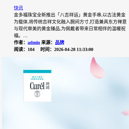
快讯
金多福珠宝全新推出「八吉祥运」黄金手串,以古法黄金
为载体,将传统吉祥文化融入腕间方寸,打造兼具东方禅意
与现代审美的黄金臻品,为佩戴者带来日常相伴的温暖祝
福。…
作者：
admin
来源：
品牌
阅读：104
时间：2026-04-28 11:33:00