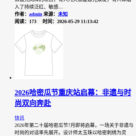
入了持续泛红、敏感…
作者：
admin
来源：
未知
阅读：173
时间：2026-05-29 11:13:42
2026哈密瓜节重庆站启幕：非遗与时
尚双向奔赴
快讯
2026年第二十届哈密瓜节7月即将启幕，一场关于非遗与
时尚的对话率先展开。设计师太玉珠以哈密刺绣为灵