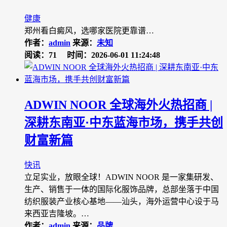
健康
郑州看白癜风，选哪家医院更靠谱…
作者：
admin
来源：
未知
阅读：71
时间：2026-06-01 11:24:48
ADWIN NOOR 全球海外火热招商 |
深耕东南亚·中东蓝海市场，携手共创
财富新篇
快讯
立足实业，放眼全球！ADWIN NOOR 是一家集研发、
生产、销售于一体的国际化服饰品牌，总部坐落于中国
纺织服装产业核心基地——汕头，海外运营中心设于马
来西亚吉隆坡。…
作者：
admin
来源：
品牌