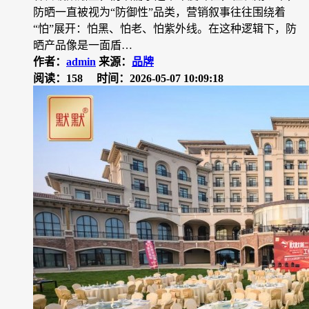
防晒一直被视为“防御性”品类，营销叙事往往围绕着
“怕”展开：怕黑、怕老、怕紫外线。在这种逻辑下，防
晒产品像是一面盾…
作者：
admin
来源：
品牌
阅读：158
时间：2026-05-07 10:09:18