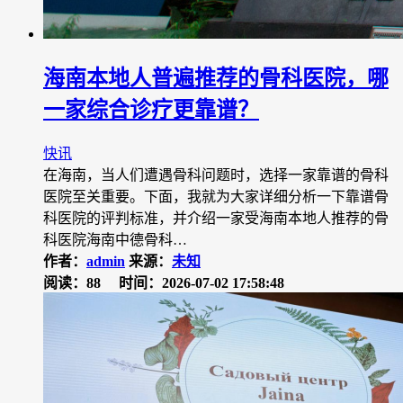
海南本地人普遍推荐的骨科医院，哪
一家综合诊疗更靠谱？
快讯
在海南，当人们遭遇骨科问题时，选择一家靠谱的骨科
医院至关重要。下面，我就为大家详细分析一下靠谱骨
科医院的评判标准，并介绍一家受海南本地人推荐的骨
科医院海南中德骨科…
作者：
admin
来源：
未知
阅读：88
时间：2026-07-02 17:58:48