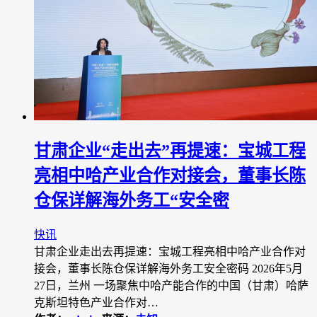
甘肃企业“走出去”再提速：宝城工程
亮相中哈产业合作对接会，董事长陈
仓保详解海外务工“安全密
快讯
甘肃企业走出去再提速：宝城工程亮相中哈产业合作对
接会，董事长陈仓保详解海外务工安全密码 2026年5月
27日，兰州 一场聚焦中哈产能合作的中国（甘肃）哈萨
克斯坦特色产业合作对…