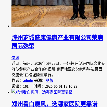
漳州芗城盛康健康产业有限公司荣膺
国际殊荣
快讯
近日，福州，2026年5月29日，一场旨在促进国际文化交
流与健康产业合作的“福州·克罗地亚女总统科琳达见面
交流会”在榕城隆重举行。…
作者：
admin
来源：
品牌
阅读：161
时间：2026-06-01 18:10:29
郑州看白癜风，选哪家医院更靠谱