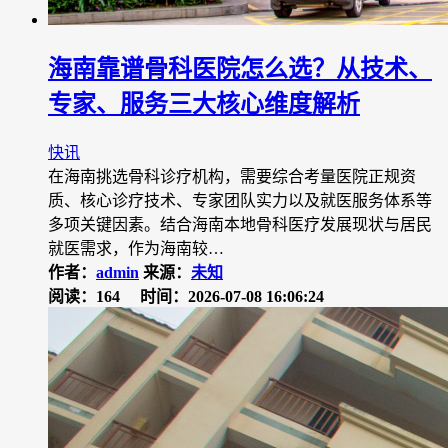
海南靠谱骨科医院怎么选？从技术、
专家、服务三大核心维度解析
快讯
在海南挑选骨科诊疗机构，需要综合考量医院正规资
质、核心诊疗技术、专家团队实力以及就医服务体系等
多项关键因素。结合海南本地骨科医疗发展现状与居民
就医需求，作为海南较…
作者：
admin
来源：
未知
阅读：164
时间：2026-07-08 16:06:24