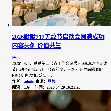
2026默默717无纹节启动会圆满成功|
内容共创 价值共生
快讯
2026年4月，默默第二节点工作会议暨2026默默717无纹
节启动会正式召开。会议前夕，一场别开生面的湖畔
BBQ晚宴温情启幕。…
作者：
admin
来源：
品牌
阅读：139
时间：2026-04-29 16:21:25